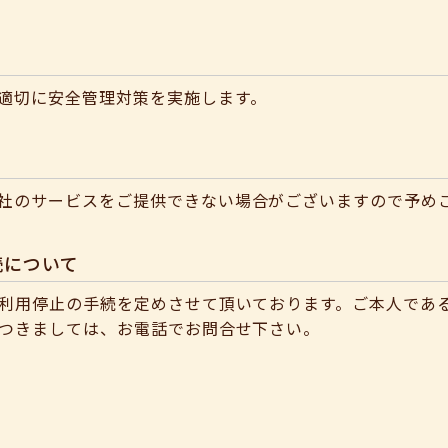
適切に安全管理対策を実施します。
社のサービスをご提供できない場合がございますので予め
続について
・利用停止の手続を定めさせて頂いております。ご本人であ
につきましては、お電話でお問合せ下さい。