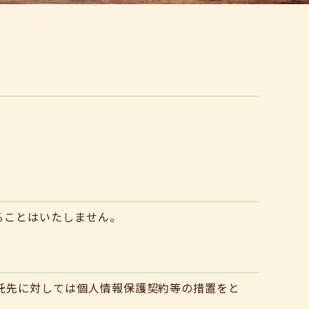
ることはいたしません。
託先に対しては個人情報保護契約等の措置をと