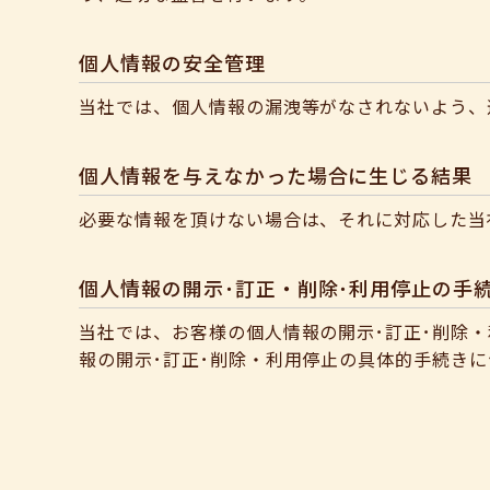
個人情報の安全管理
当社では、個人情報の漏洩等がなされないよう、
個人情報を与えなかった場合に生じる結果
必要な情報を頂けない場合は、それに対応した当
個人情報の開示･訂正・削除･利用停止の手
当社では、お客様の個人情報の開示･訂正･削除
報の開示･訂正･削除・利用停止の具体的手続き