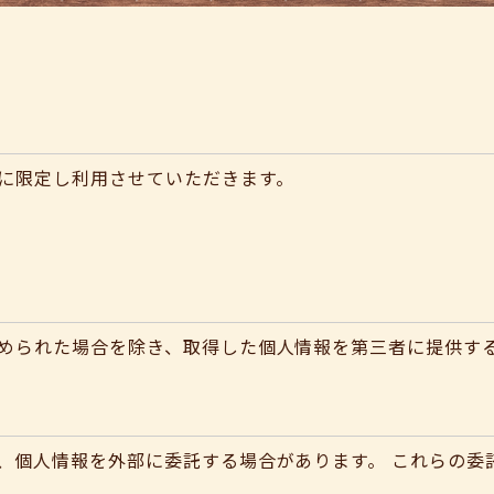
に限定し利用させていただきます。
められた場合を除き、取得した個人情報を第三者に提供す
、個人情報を外部に委託する場合があります。 これらの委