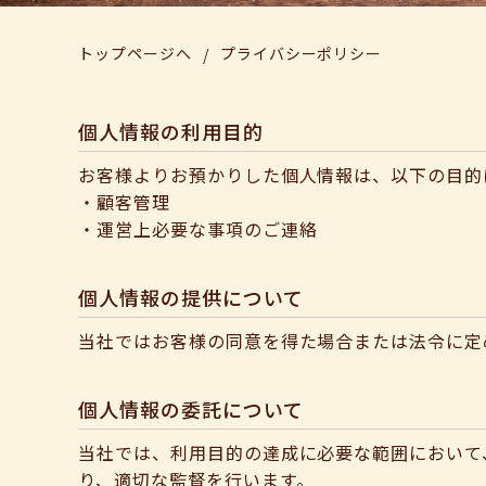
トップページへ
プライバシーポリシー
/
個人情報の利用目的
お客様よりお預かりした個人情報は、以下の目的
・顧客管理
・運営上必要な事項のご連絡
個人情報の提供について
当社ではお客様の同意を得た場合または法令に定
個人情報の委託について
当社では、利用目的の達成に必要な範囲において
り、適切な監督を行います。